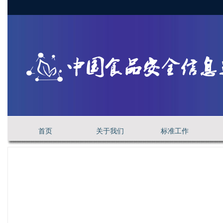
首页
关于我们
标准工作