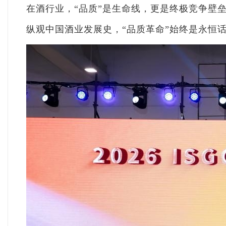
在酒行业，“品质”是生命线，更是终极竞争壁
纵观中国酒业发展史，“品质革命”始终是永恒