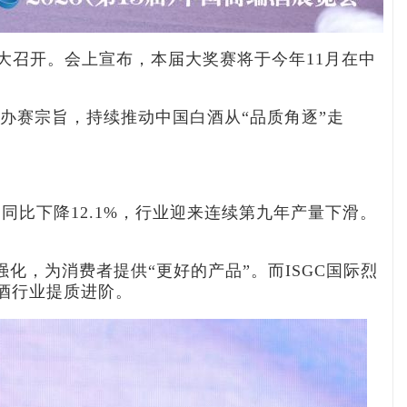
会盛大召开。会上宣布，本届大奖赛将于今年11月在中
的办赛宗旨，持续推动中国白酒从“品质角逐”走
，同比下降12.1%，行业迎来连续第九年产量下滑。
，为消费者提供“更好的产品”。而ISGC国际烈
酒行业提质进阶。