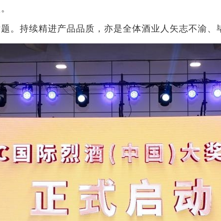
垒。
话题。持续精进产品品质，亦是全体酒业人矢志不渝、