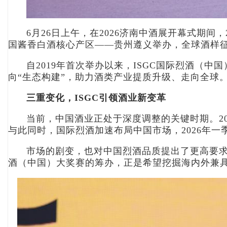
6月26日上午，在2026济南中酒展开幕式期间
国酱香白酒核心产区——贵州遵义举办，全球酒样
自2019年首次举办以来，ISGC国际烈酒（
向“生态构建”，助力酒类产业提质升级、走向全球
三重变化，ISGC引领酒业新变革
当前，中国酒业正处于深度调整的关键时期。20
与此同时，国际烈酒加速布局中国市场，2026年一季
市场的剧变，也对中国烈酒品质提出了更高要求
酒（中国）大奖赛的筹办，正是希望挖掘海内外兼