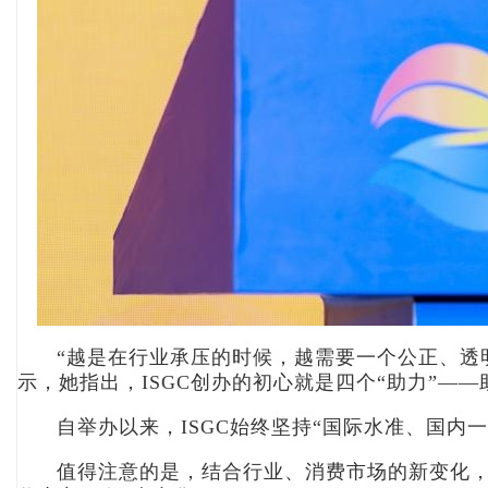
“越是在行业承压的时候，越需要一个公正、透
示，她指出，ISGC创办的初心就是四个“助力”
自举办以来，ISGC始终坚持“国际水准、国
值得注意的是，结合行业、消费市场的新变化，今