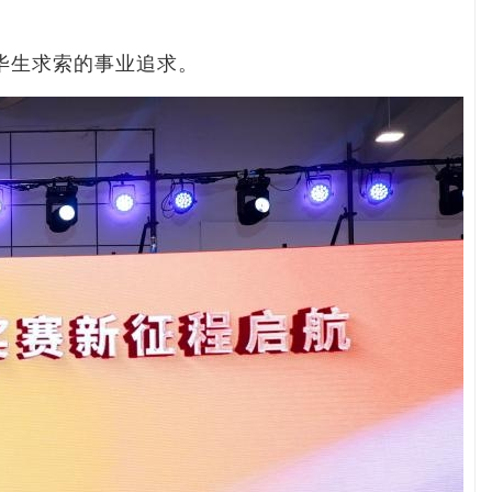
毕生求索的事业追求。