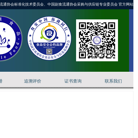
流通协会标准化技术委员会、中国副食流通协会采购与供应链专业委员会 官方网站
册
追溯评价
证书查询
联系我们