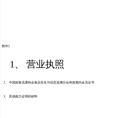
附件2
1、 营业执照
2、 中国副食流通协会食品安全与信息追溯分会有效期内会员证书
3、 其他能力证明的材料