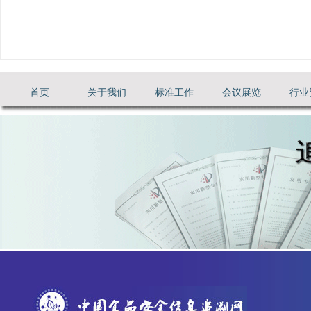
首页
关于我们
标准工作
会议展览
行业