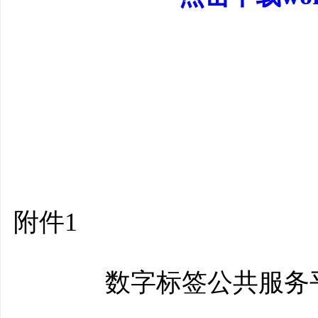
附件1
数字标签公共服务