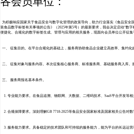
各会员单位：
为积极响应国家关于食品安全与数字化管理的政策导向，助力行业落实《食品安全国家标准
装食品数字标签有关事项的公告》（2025年第5号）的最新要求，我会决定启动“数
便捷化、合规化的数字标签生成、管理与应用的相关服务，现面向会员单位公开征集
一、 征集目的。在平台合规化的基础上，服务商协助食品企业建立高效率、集约化
二、 征集对象与服务内容。本次征集核心服务商、标准服务商、基础服务商入库。
三、 服务商报名基本条件。
1. 专业能力要求。在食品追溯、物联网、大数据、二维码技术、SaaS平台开发等
2. 合规保障要求。深刻理解GB 7718-2025等食品安全国家标准及国家相关公
3. 服务能力要求。具备稳定的技术团队和可持续的服务能力，能为平台的长远运营