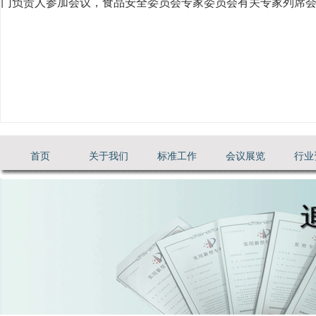
门负责人参加会议，食品安全委员会专家委员会有关专家列席
首页
关于我们
标准工作
会议展览
行业