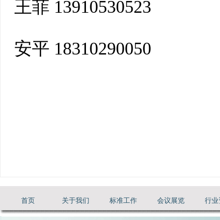
王菲
13910530523
安平
18310290050
首页
关于我们
标准工作
会议展览
行业