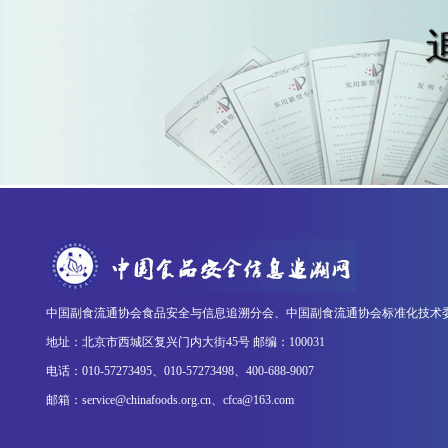
中国副食流通协会食品安全与信息追溯分会、中国副食流通协会标准化技术
地址：北京市西城区复兴门内大街45号 邮编：100031
电话：010-57273495、010-57273498、400-688-9007
邮箱：service@chinafoods.org.cn、cfca@163.com