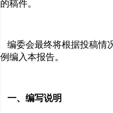
的稿件。
编委会最终将根据投稿情
例编入本报告。
一、编写说明