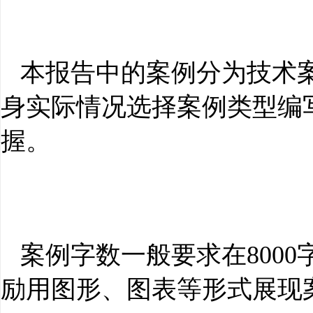
本报告中的案例分为技术
身实际情况选择案例类型编
握。
案例字数一般要求在
8000
励用图形、图表等形式展现