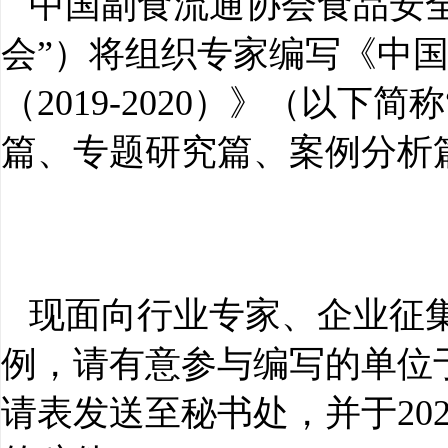
中国副食流通协会食品安
会”）将组织专家编写《中
（
2019-2020
）》（以下简称
篇、专题研究篇、案例分析
现面向行业专家、企业征
例，请有意参与编写的单位
请表发送至秘书处，并于
20