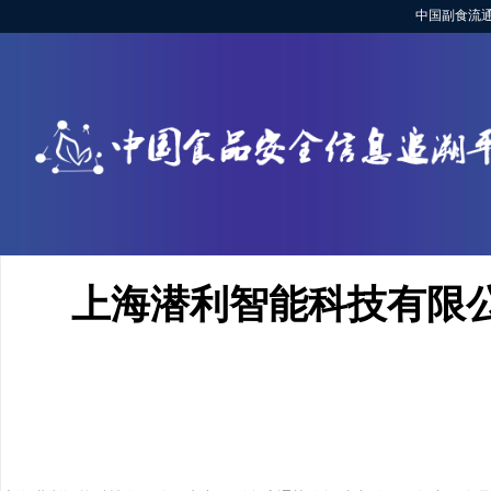
中国副食流
上海潜利智能科技有限公司