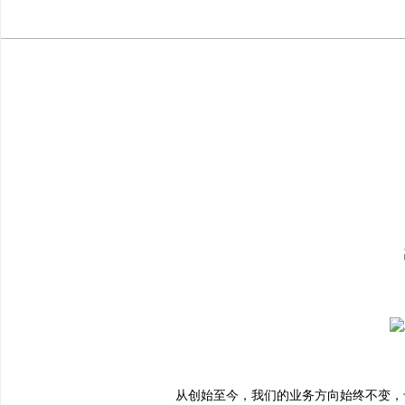
从创始至今，我们的业务方向始终不变，