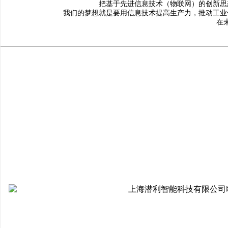
把基于先进信息技术（物联网）的创新思
我们的梦想就是要用信息技术提高生产力，推动工业
在