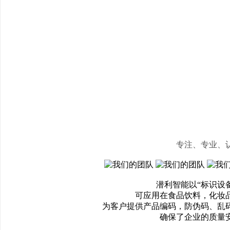
专注、专业、
潜利智能以“标识设
可应用在食品饮料，化妆
为客户提供产品编码，防伪码、乱
确保了企业的质量