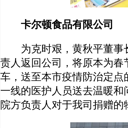
卡尔顿食品有限公司
为克时艰，黄秋平董事长
责人返回公司，将原本为春
车，送至本市疫情防治定点
一线的医护人员送去温暖和
院方负责人对于我司捐赠的