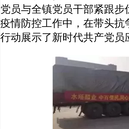
党员与全镇党员干部紧跟步
疫情防控工作中，在带头抗
行动展示了新时代共产党员