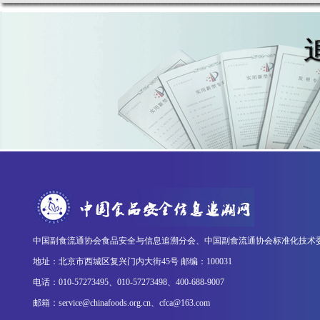
中国副食流通协会食品安全与信息追溯分会、中国副食流通协会标准化技术
地址：北京市西城区复兴门内大街45号 邮编：100031
电话：010-57273495、010-57273498、400-688-9007
邮箱：service@chinafoods.org.cn、cfca@163.com