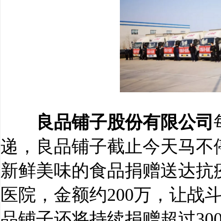
良品铺子股份有限公司
递，良品铺子截止今天马不
新鲜美味的食品捐赠送达抗
医院，金额约200万，让战
品铺子还将持续捐赠超过30