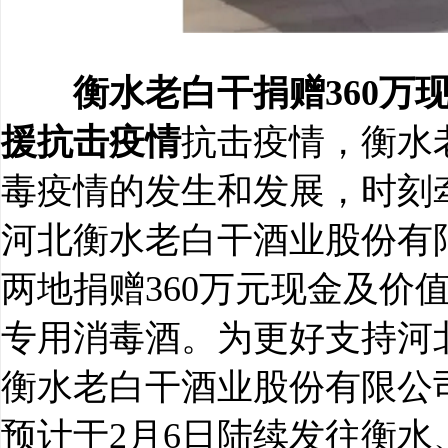
衡水老白干捐赠360万
援抗击疫情
抗击疫情，衡水
毒疫情的发生和发展，时刻
河北衡水老白干酒业股份有
两地捐赠360万元现金及价值
专用消毒酒。为更好支持河
衡水老白干酒业股份有限公
预计于2月6日陆续发往衡