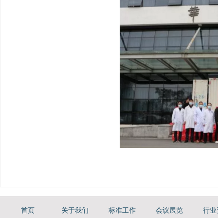
首页
关于我们
标准工作
会议展览
行业