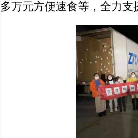
多万元方便速食等，全力支