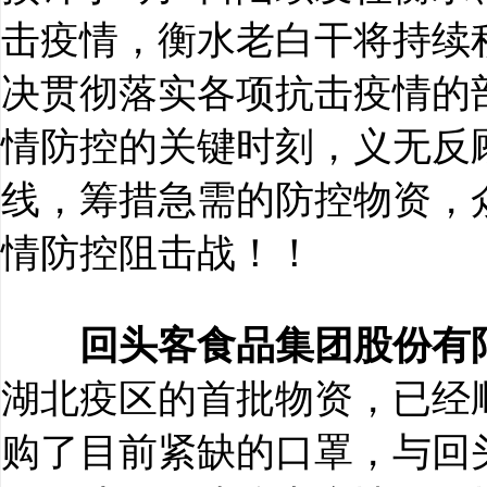
击疫情，衡水老白干将持续
决贯彻落实各项抗击疫情的
情防控的关键时刻，义无反
线，筹措急需的防控物资，
情防控阻击战！！
回头客食品集团股份有
湖北疫区的首批物资，已经
购了目前紧缺的口罩，与回