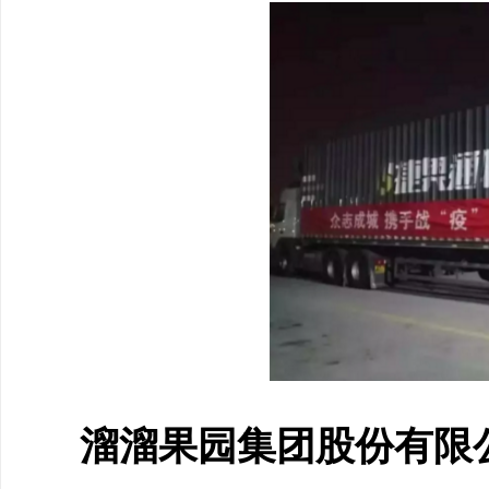
溜溜果园集团股份有限