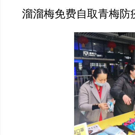
溜溜梅免费自取青梅防