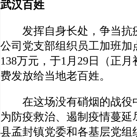
武汉百姓
发挥自身长处，争当抗疫
公司党支部组织员工加班加点
138万元，于1月29日（
费发放给当地老百姓。
在这场没有硝烟的战役中，
为防疫救治、遏制疫情蔓延
县孟封镇党委和各基层党组