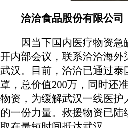
洽洽食品股份有限公司
因当下国内医疗物资急缺
开内部会议，联系洽洽海外
武汉。目前，洽洽已通过泰
罩，总价值200万，同时还
物资，为缓解武汉一线医护
的一份力量。救援物资已陆
取在最短时间抵达武汉。