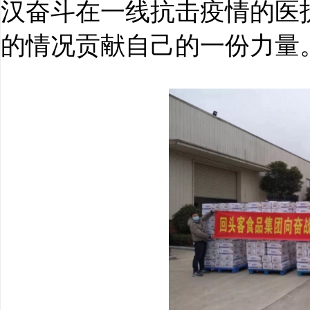
汉奋斗在一线抗击疫情的医
的情况贡献自己的一份力量