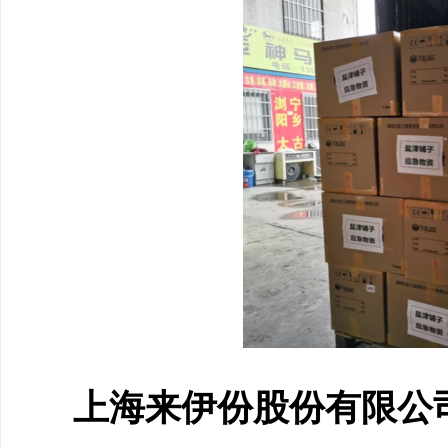
上海来伊份股份有限公