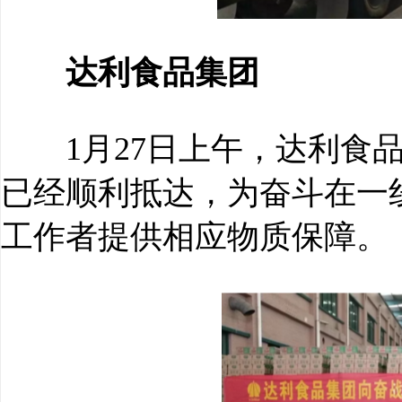
达利食品集团
1月27日上午，达利食品
已经顺利抵达，为奋斗在一
工作者提供相应物质保障。