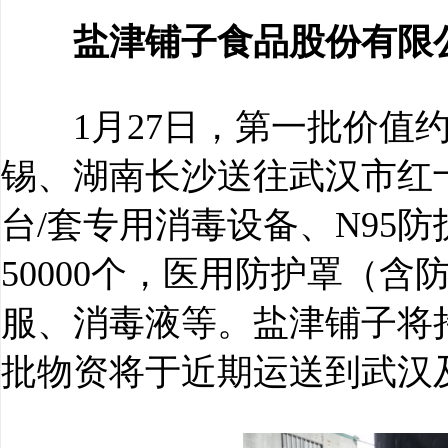
盐津铺子食品股份有限
1月27日，第一批价值约
锡、湖南长沙送往武汉市红
台/套专用消毒设备、N95防护
50000个，医用防护罩（含
服、消毒液等。盐津铺子将
批物资将于近期运送到武汉