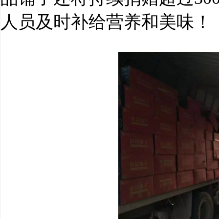
人员及时补给营养和美味！