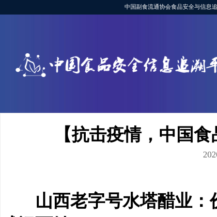
中国副食流通协会食品安全与信息追
【抗击疫情，中国食
202
山西老字号水塔醋业：