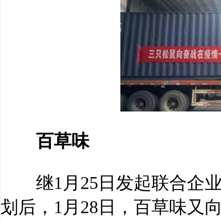
百草味
继1月25日发起联合企业
划后，1月28日，百草味又