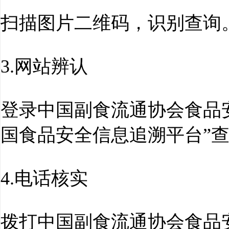
扫描图片二维码，识别查询
3.网站辨认
登录中国副食流通协会食品
国食品安全信息追溯平台”
4.电话核实
拨打中国副食流通协会食品