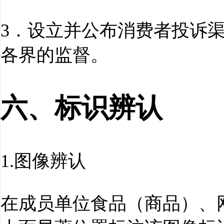
3．设立并公布消费者投诉
各界的监督。
六、标识辨认
1.图像辨认
在成员单位食品（商品）、