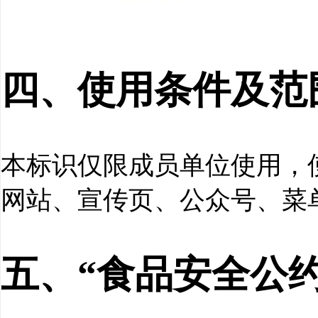
四、使用条件及范
本标识仅限成员单位使用，
网站、宣传页、公众号、菜
五、“食品安全公