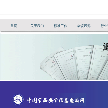
首页
关于我们
标准工作
会议展览
行业