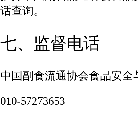
话查询。
七、监督电话
中国副食流通协会食品安全
010-57273653