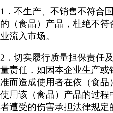
1．不生产、不销售不符合
的（食品）产品，杜绝不符
业流入市场。
2．切实履行质量担保责任
量责任，如因本企业生产或
准而造成使用者在依（食品
使用该（食品）产品的过程
者遭受的伤害承担法律规定