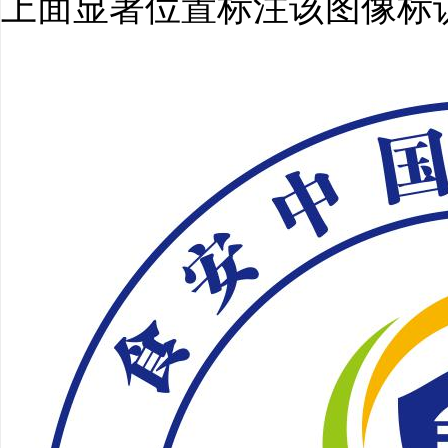
上面显著位置标注该图像标