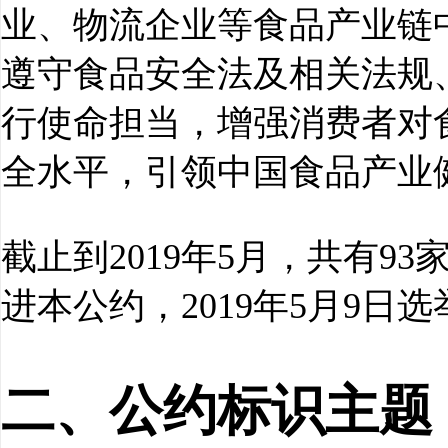
业、物流企业等食品产业链
遵守食品安全法及相关法规
行使命担当，增强消费者对
全水平，引领中国食品产业
截止到2019年5月，共有9
进本公约，2019年5月9日
二、公约标识主题