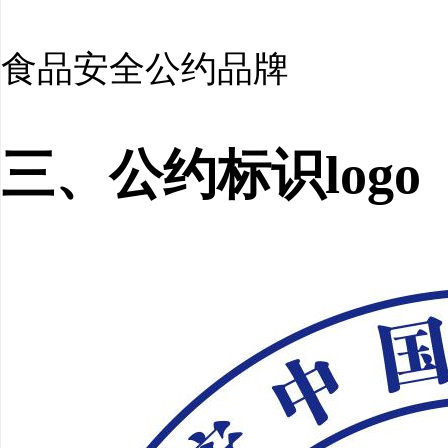
食品安全公约品牌
三、公约标识logo