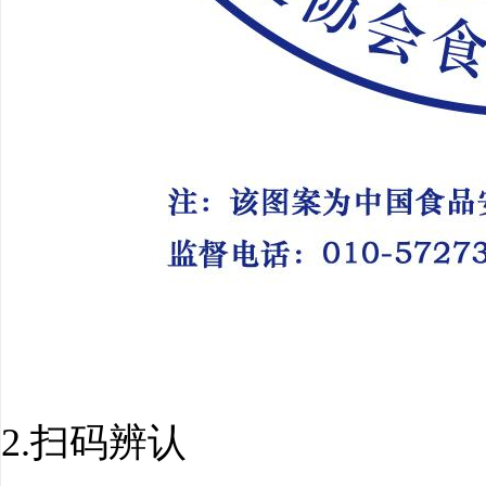
2.扫码辨认