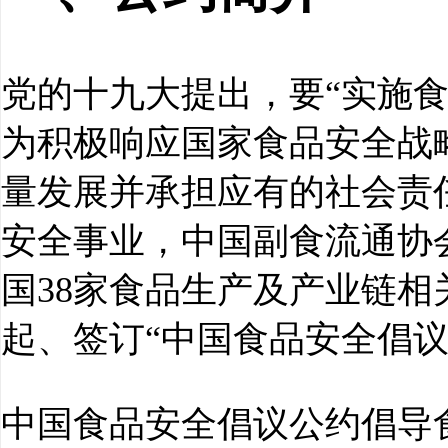
党的十九大提出，要“实施
为积极响应国家食品安全战
量发展并承担应有的社会责
安全事业，中国副食流通协
国38家食品生产及产业链相关
起、签订“中国食品安全倡议
中国食品安全倡议公约倡导